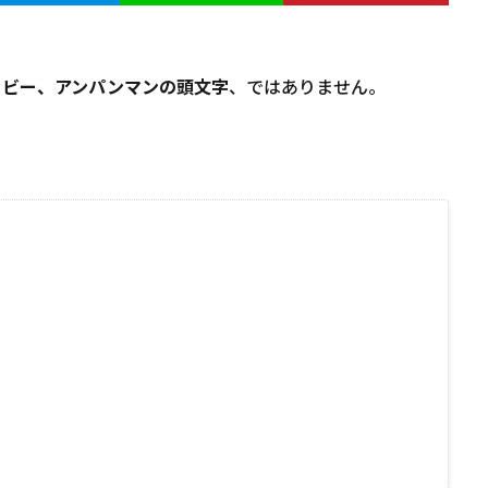
ャビー、アンパンマンの頭文字
、ではありません。