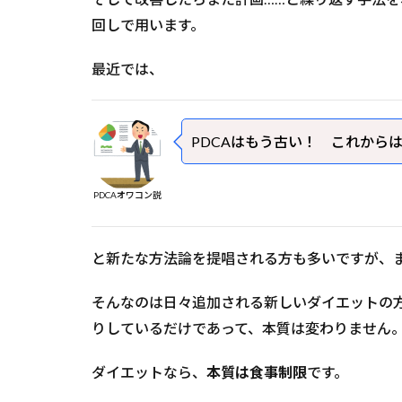
回しで用います。
最近では、
PDCAはもう古い！ これから
PDCAオワコン説
と新たな方法論を提唱される方も多いですが、
そんなのは日々追加される新しいダイエットの
りしているだけであって、本質は変わりません
ダイエットなら、
本質は食事制限
です。