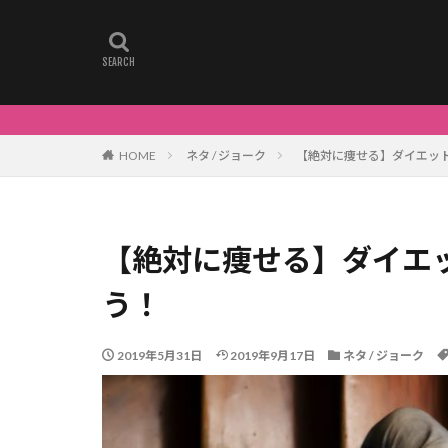
HOME
ネタ / ジョーク
【絶対に痩せる】ダイエット
【絶対に痩せる】ダイエッ
う！
2019年5月31日
2019年9月17日
ネタ / ジョーク