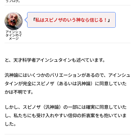
うブログ。
「
私はスピノザのいう神なら信じる！
」
アインシュ
タインのイ
メージ
と、天才科学者アインシュタインも述べています。
汎神論にはいくつかのバリエーションがあるので、アインシュ
タインが完全にスピノザ（あるいは汎神論）に同意していた
かは不明です。
しかし、スピノザ（汎神論）の一部には確実に同意していた
し、私たちにも受け入れやすい信仰の折衷案をも抱いていま
した。