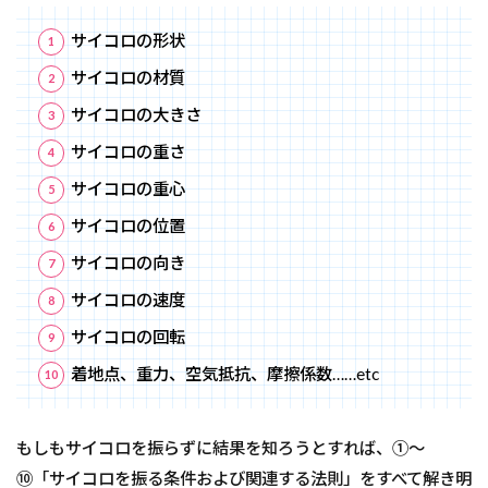
サイコロの形状
サイコロの材質
サイコロの大きさ
サイコロの重さ
サイコロの重心
サイコロの位置
サイコロの向き
サイコロの速度
サイコロの回転
着地点、重力、空気抵抗、摩擦係数……etc
もしもサイコロを振らずに結果を知ろうとすれば、①～
⑩「サイコロを振る条件および関連する法則」をすべて解き明