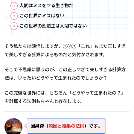
人間はミスをする生き物だ
この世界にミスはない
この世界の創造主は人間ではない
そう私たちは確信しますが、①②③「これ」もまた正しすぎ
て美しすぎる計算によるものだと気付かされます。
そこで不思議に思うのが、この正しすぎて美しすぎる計算方
法は、いったいどうやって生まれたのでしょうか？
この完璧な世界には、もちろん「どうやって生まれたの？」
を計算する法則もちゃんと存在します。
因果律（
原因と結果の法則
）です
。