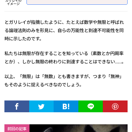
ガリレイの
イメージ
とガリレイが指摘したように、たとえば数学や無限と呼ばれ
る論理法則のみを形見に、自らの万能性と到達不可能性を同
時に示したのです。
私たちは無限が存在することを知っている（素数とか円周率
とか）、しかし無限の終わりに到達することはできない……。
以上、「無限」は「無数」とも書きますが、つまり「無神」
もそのように捉えるべきなのでしょう。
前回の記事