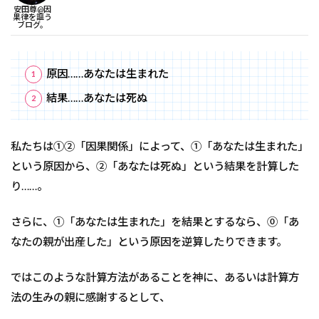
安田尊@因
果律を謳う
ブログ。
原因……あなたは生まれた
結果……あなたは死ぬ
私たちは①②「因果関係」によって、①「あなたは生まれた」
という原因から、②「あなたは死ぬ」という結果を計算した
り……。
さらに、①「あなたは生まれた」を結果とするなら、⓪「あ
なたの親が出産した」という原因を逆算したりできます。
ではこのような計算方法があることを神に、あるいは計算方
法の生みの親に感謝するとして、