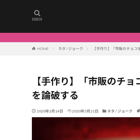
HOME
ネタ / ジョーク
【手作り】「市販のチョコ
【手作り】「市販のチョ
を論破する
2020年2月14日
2020年5月21日
ネタ / ジョーク