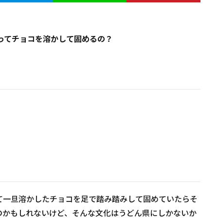
ってチョコを溶かして固めるの？
て一旦溶かしたチョコを足で踏み踏みして固めていたらそ
のかもしれないけど、そんな文化はうどん県にしかないか