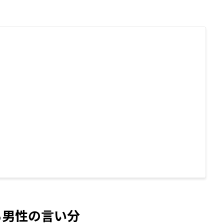
る男性の言い分