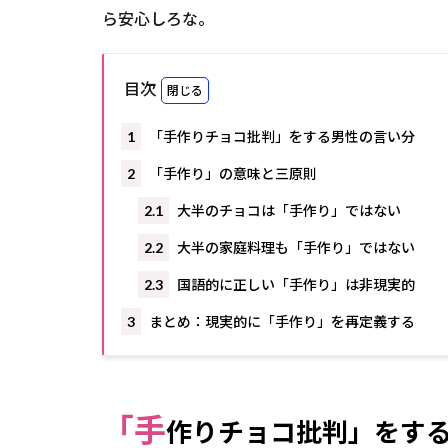
ら安心しろな。
目次
1
「手作りチョコ批判」をする男性の言い分
2
「手作り」の意味と三原則
2.1
大半のチョコは「手作り」ではない
2.2
大半の家庭料理も「手作り」ではない
2.3
国語的に正しい「手作り」は非現実的
3
まとめ：現実的に「手作り」を再定義する
「手
作りチョコ批判」をす