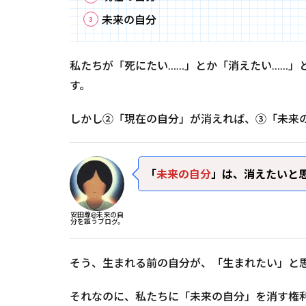
未来の自分
私たちが「死にたい……」とか「消えたい……」
す。
しかし②「現在の自分」が消えれば、③「未来
「
未来の自分
」は、消えたいと
安田尊@未来の自
分を謳うブログ。
そう、生まれる前の自分が、「生まれたい」と
それなのに、私たちに「未来の自分」を消す権