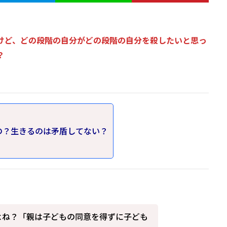
けど、どの段階の自分がどの段階の自分を殺したいと思っ
？
の？生きるのは矛盾してない？
よね？「親は子どもの同意を得ずに子ども