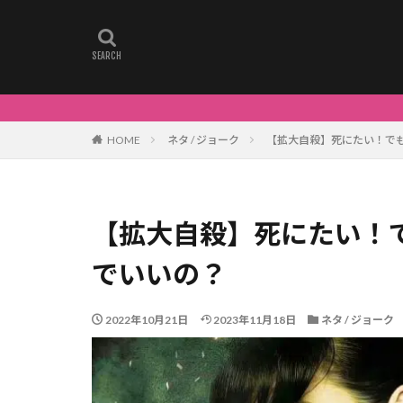
HOME
ネタ / ジョーク
【拡大自殺】死にたい！で
【拡大自殺】死にたい！
でいいの？
2022年10月21日
2023年11月18日
ネタ / ジョーク