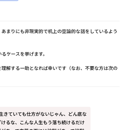
、あまりにも非現実的で机上の空論的な話をしているよう
いるケースを挙げます。
を理解する一助となれば幸いです（なお、不要な方は次の
生生きていても仕方がないじゃん、どん底な
ざけるな、こんな人生もう落ち続けるだけ