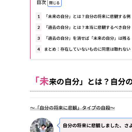
目次
1
「未来の自分」とは？自分の将来に悲観する例
2
「過去の自分」とは？本当に悲観するべき自分
3
「過去の自分」を消せば「未来の自分」は残る
4
まとめ：存在していないものに同意は取れない
「未
来の自分」とは？自分
～「自分の将来に悲観」タイプの自殺～
自分の将来に悲観しました、さ