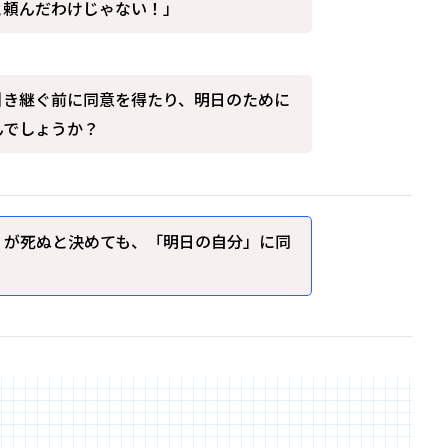
と頼んだわけじゃない！」
引き継ぐ前に同意を得たり、明日のために
んでしょうか？
」が死ぬと決めても、「明日の自分」に同