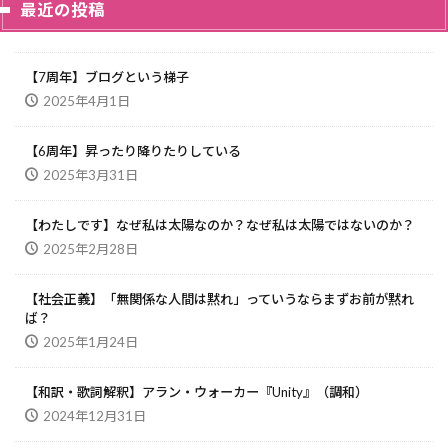
最近の投稿
【7周年】ブログという梯子
2025年4月1日
【6周年】昇ったり降りたりしている
2025年3月31日
【わたしです】なぜ私は太陽なのか？なぜ私は太陽ではないのか？
2025年2月28日
【社会正義】「無関係な人間は黙れ」っていうならまずお前が黙れ
ば？
2025年1月24日
【和訳・歌詞解釈】アラン・ウォーカー『Unity』（調和）
2024年12月31日