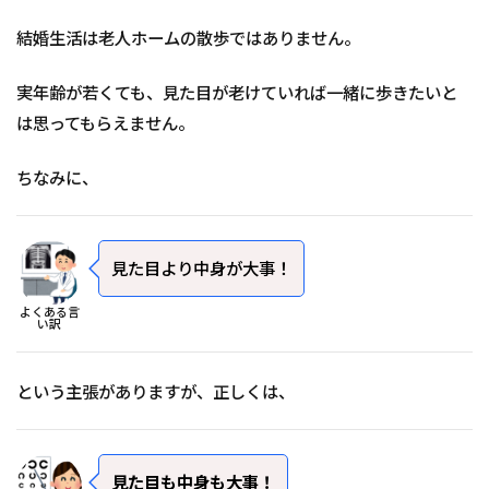
結婚生活は老人ホームの散歩ではありません。
実年齢が若くても、見た目が老けていれば一緒に歩きたいと
は思ってもらえません。
ちなみに、
見た目より中身が大事！
よくある言
い訳
という主張がありますが、正しくは、
見た目も中身も大事！