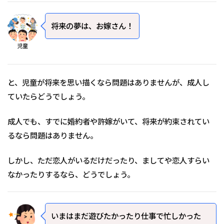
将来の夢は、お嫁さん！
児童
と、児童が将来を思い描くなら問題はありませんが、成人し
ていたらどうでしょう。
成人でも、すでに婚約者や許嫁がいて、将来が約束されてい
るなら問題はありません。
しかし、ただ恋人がいるだけだったり、ましてや恋人すらい
なかったりするなら、どうでしょう。
いまはまだ遊びたかったり仕事で忙しかった