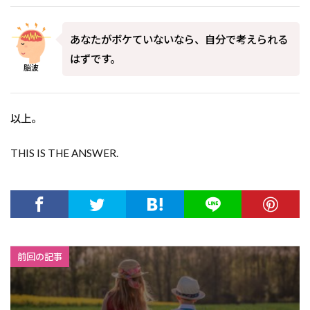
あなたがボケていないなら、自分で考えられる
はずです。
脳波
以上。
THIS IS THE ANSWER.
前回の記事