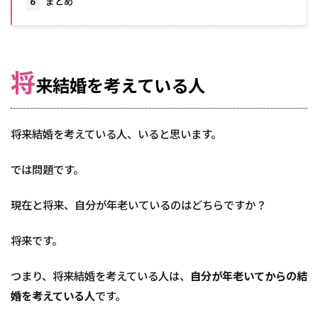
6
まとめ
将
来結婚を考えている人
将来結婚を考えている人、いると思います。
では問題です。
現在と将来、自分が年老いているのはどちらですか？
将来です。
つまり、将来結婚を考えている人は、
自分が年老いてからの結
婚を考えている人
です。