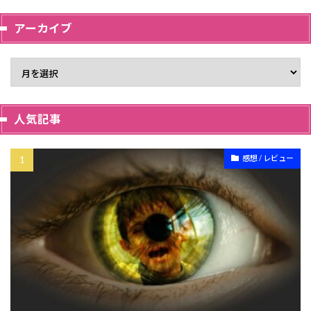
アーカイブ
人気記事
感想 / レビュー