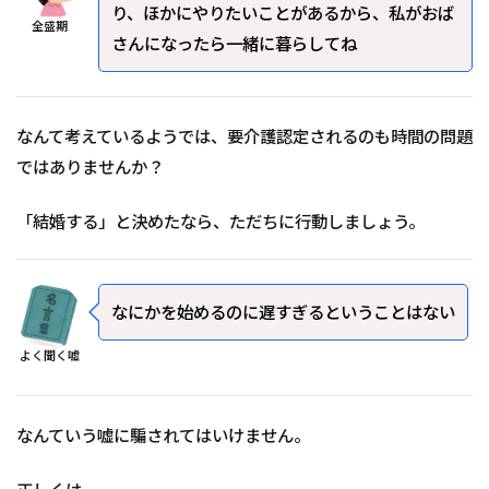
り、ほかにやりたいことがあるから、私がおば
全盛期
さんになったら一緒に暮らしてね
なんて考えているようでは、要介護認定されるのも時間の問題
ではありませんか？
「結婚する」と決めたなら、ただちに行動しましょう。
なにかを始めるのに遅すぎるということはない
よく聞く嘘
なんていう嘘に騙されてはいけません。