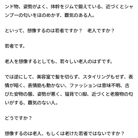
ンド物、姿勢がよく、体幹をジムで鍛えている、近づくとシャ
ンプーの匂いをほのめかす、覇気のある人。
といって、想像するのは若者ですか？ 老人ですか？
若者です。
老人を想像するとしても、若々しい老人のはずです。
では逆にして、美容室で髪を切らず、スタイリングもせず、表
情が暗く、表情筋も動かない、ファッションは意味不明、古
びた安物の服、姿勢が悪く、猫背でO脚、近づくと老廃物の匂
いがする、覇気のない人。
どうですか？
想像するのは老人、もしくは老けた若者ではないですか？