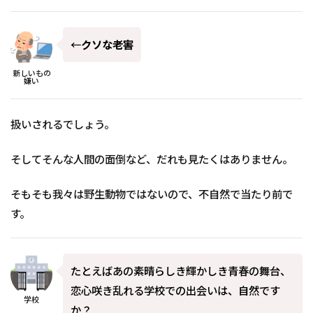
←
クソな老害
新しいもの
嫌い
扱いされるでしょう。
そしてそんな人間の面倒など、だれも見たくはありません。
そもそも我々は野生動物ではないので、不自然で当たり前で
す。
たとえばあの素晴らしき輝かしき青春の舞台、
恋心咲き乱れる学校での出会いは、自然です
学校
か？