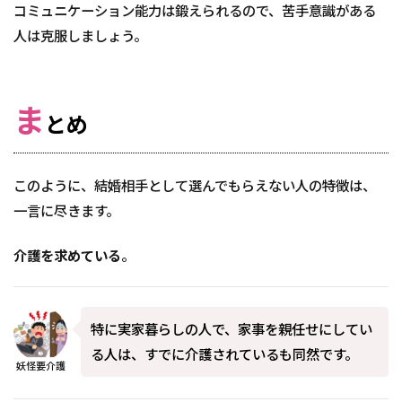
コミュニケーション能力は鍛えられるので、苦手意識がある
人は克服しましょう。
ま
とめ
このように、結婚相手として選んでもらえない人の特徴は、
一言に尽きます。
介護を求めている
。
特に実家暮らしの人で、家事を親任せにしてい
る人は、すでに介護されているも同然です。
妖怪要介護