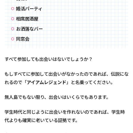
婚活パーティ
相席居酒屋
お洒落なバー
同窓会
すべて参加しても出会いはないでしょうか？
もしすべてに参加して出会いがなかったのであれば、伝説にな
れるので「
アイアムレジェンド
」と名乗ってください。
無人島でもない限り、出会いはいくらでもあります。
学生時代と同じように出会いを作れないのであれば、学生時
代よりも確実に老いている証拠です。