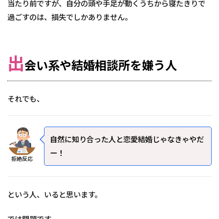
当たり前ですが、自分の頭や手足が動くうちから寝たきりで
過ごすのは、損失でしかありません。
出
会い系や結婚相談所を嫌う人
それでも、
自然に知り合った人と恋愛結婚じゃなきゃやだ
ー！
拒絶反応
という人、いると思います。