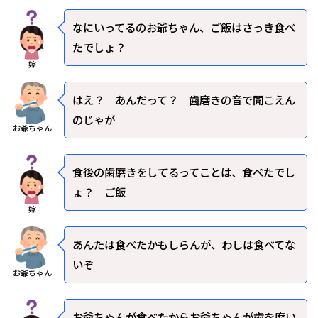
なにいってるのお爺ちゃん、ご飯はさっき食べ
たでしょ？
嫁
はえ？ あんだって？ 歯磨きの音で聞こえん
のじゃが
お爺ちゃん
食後の歯磨きをしてるってことは、食べたでし
ょ？ ご飯
嫁
あんたは食べたかもしらんが、わしは食べてな
いぞ
お爺ちゃん
お爺ちゃんが食べたからお爺ちゃんが歯を磨い