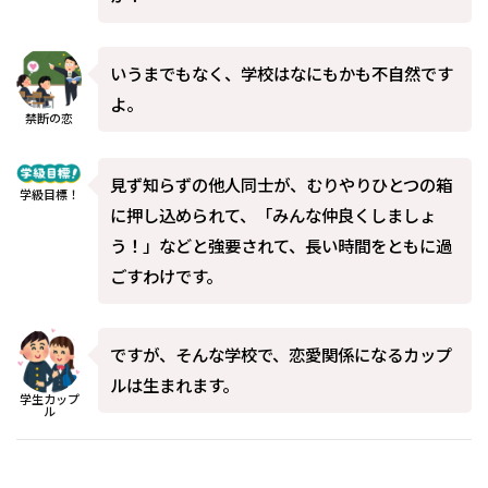
いうまでもなく、学校はなにもかも不自然です
よ。
禁断の恋
見ず知らずの他人同士が、むりやりひとつの箱
学級目標！
に押し込められて、「みんな仲良くしましょ
う！」などと強要されて、長い時間をともに過
ごすわけです。
ですが、そんな学校で、恋愛関係になるカップ
ルは生まれます。
学生カップ
ル