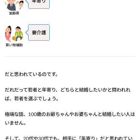
年寄り
加齢臭
要介護
買い物補助
だと思われているのです。
だれだって若者と年寄り、どちらと結婚したいかと問われれ
ば、若者を選ぶでしょう。
極端な話、100歳のお爺ちゃんやお婆ちゃんと結婚したい人は
いません。
そして、20代や30代でも、相手に「年寄り」だと思われてい