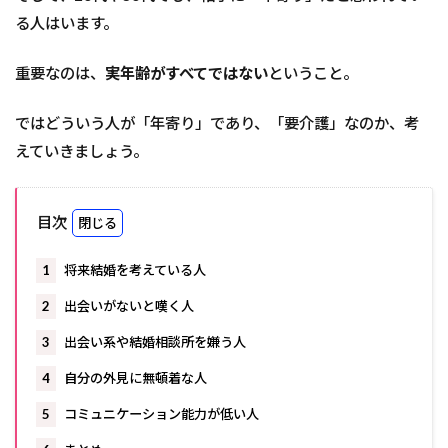
る人はいます。
重要なのは、
実年齢がすべてではない
ということ。
ではどういう人が「年寄り」であり、「要介護」なのか、考
えていきましょう。
目次
1
将来結婚を考えている人
2
出会いがないと嘆く人
3
出会い系や結婚相談所を嫌う人
4
自分の外見に無頓着な人
5
コミュニケーション能力が低い人