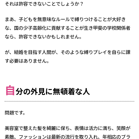
それは許容できないことでしょうか？
まあ、子どもを無意味なルールで縛りつけることが大好き
な、国の少子高齢化に貢献することが生き甲斐の学校関係者
なら、許容できないかもしれません。
が、結婚を目指す人間が、そのような縛りプレイを自らに課
す必要はありません。
自
分の外見に無頓着な人
問題です。
美容室で整えた髪を綺麗に保ち、表情は活力に満ち、笑顔が
素敵、ファッションは最新の流行を取り入れ、年相応のブラ