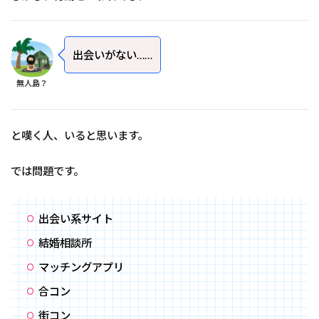
出会いがない……
無人島？
と嘆く人、いると思います。
では問題です。
出会い系サイト
結婚相談所
マッチングアプリ
合コン
街コン