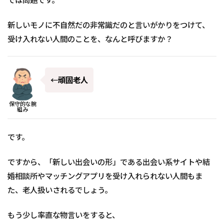
では問題です。
新しいモノに不自然だの非常識だのと言いがかりをつけて、
受け入れない人間のことを、なんと呼びますか？
←
頑固老人
保守的な腕
組み
です。
ですから、「新しい出会いの形」である出会い系サイトや結
婚相談所やマッチングアプリを受け入れられない人間もま
た、老人扱いされるでしょう。
もう少し率直な物言いをすると、