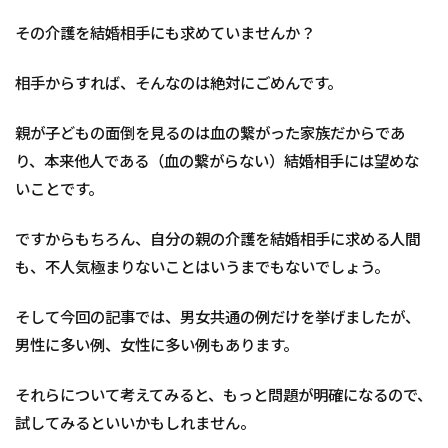
その介護を結婚相手にも求めていませんか？
相手からすれば、そんなのは絶対にごめんです。
親が子どもの面倒を見るのは血の繋がった家族だからであ
り、本来他人である（血の繋がらない）結婚相手には望めな
いことです。
ですからもちろん、自分の親の介護を結婚相手に求める人間
も、不人気極まりないことはいうまでもないでしょう。
そして今回の記事では、男女共通の例だけを挙げましたが、
男性に多い例、女性に多い例もあります。
それらについて考えてみると、もっと問題が明確になるので、
試してみるといいかもしれません。