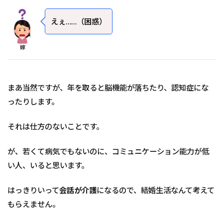
えぇ……（困惑）
嫁
まあ当然ですが、年を取ると脳機能が落ちたり、認知症にな
ったりします。
それは仕方のないことです。
が、若くて病気でもないのに、コミュニケーション能力が低
い人、いると思います。
はっきりいって
会話が介護
になるので、結婚生活なんて考えて
もらえません。