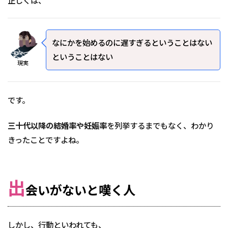
正しくは、
なにかを始めるのに遅すぎるということはない
ということはない
現実
です。
三十代以降の結婚率や妊娠率
を列挙するまでもなく、わかり
きったことですよね。
出
会いがないと嘆く人
しかし、行動といわれても、