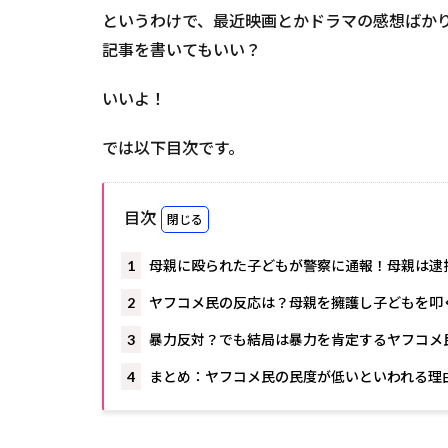
というわけで、最近映画とかドラマの感想ばか
記事を書いてもいい？
いいよ！
では以下目次です。
目次
1
母親に殴られた子どもが警察に通報！母親は逮
2
ヤフコメ民の反応は？母親を擁護し子どもを叩
3
暴力反対？でも結局は暴力を肯定するヤフコメ
4
まとめ：ヤフコメ民の民度が低いといわれる理