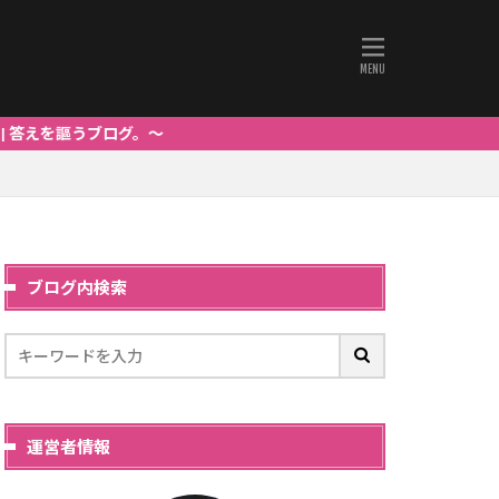
ブログ。～
ブログ内検索
運営者情報