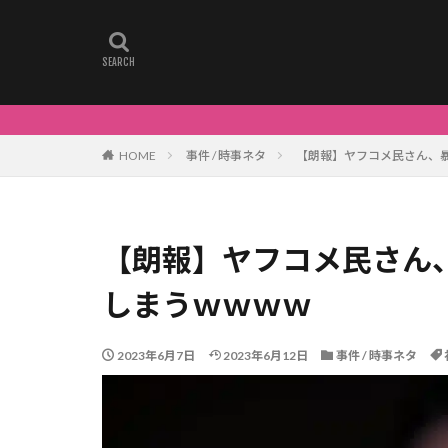
HOME
事件 / 時事ネタ
【朗報】ヤフコメ民さん、
【朗報】ヤフコメ民さん
しまうｗｗｗｗ
2023年6月7日
2023年6月12日
事件 / 時事ネタ