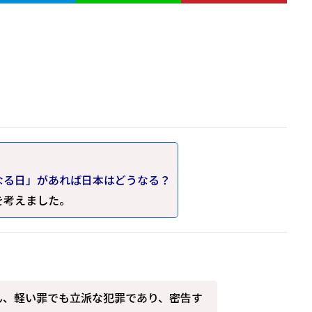
なる日」があれば日本はどうなる？
を考えました。
ん、軽い罪でも立派な犯罪であり、密告す