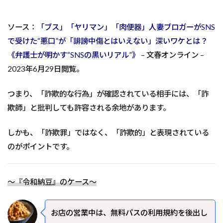
ソース：
「ブス」「ヤリマン」「肉便器」人妻ブロガーがSNS
で受けた“悪口”が「誹謗中傷とはいえない」深いワケとは？
《弁護士が明かす“SNSの黒いリアル”》
– 文春オンライン –
2023年6月29日閲覧。
つまり、「詐欺的な行為」が確認されている相手には、「詐
欺師」と批判しても許容される余地があります。
しかも、「詐欺罪」ではなく、「詐欺的」と表現されている
のがポイントです。
～『令和納豆』のケース～
お店の営業中は、無料パスの利用規約を後出し