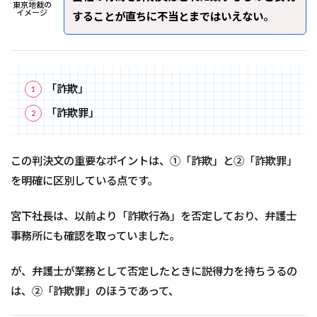
東京地裁の
イメージ
することが直ちに不当とまではいえない
。
「詐欺」
「詐欺罪」
この判決文の重要なポイントは、①「詐欺」と②「詐欺罪」
を明確に区別している点です。
宮下社長は、以前より「詐欺⾏為」を否定しており、弁護士
事務所にも確認を取っていました。
が、弁護士が業務として否定したときに説得力を持ちうるの
は、②「詐欺罪」のほうであって、