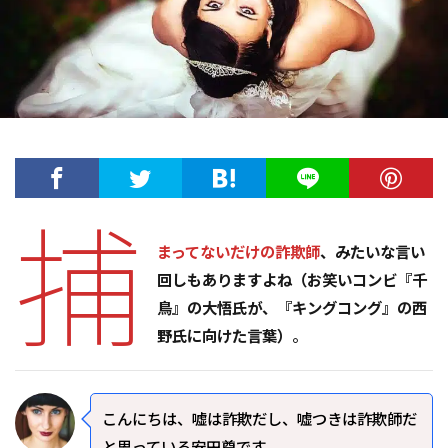
捕
まってないだけの詐欺師
、みたいな言い
回しもありますよね（お笑いコンビ『千
鳥』の大悟氏が、『キングコング』の西
野氏に向けた言葉）
。
こんにちは、嘘は詐欺だし、嘘つきは詐欺師だ
と思っている安田尊です。