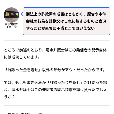
刑法上の詐欺罪の成否はともかく、原告や本件
会社の行為を詐欺又はこれに類するものと表現
東京地裁の
イメージ
することが直ちに不当とまではいえない
。
ところで前述のとおり、清水弁護士はこの発信者の開示自体
には成功しています。
「詐欺った金を返せ」以外の部分がアウトだったからです。
では、もしも書き込みが「詐欺った金を返せ」だけだった場
合、清水弁護士はこの発信者の開示請求を請け負ったでしょ
うか？