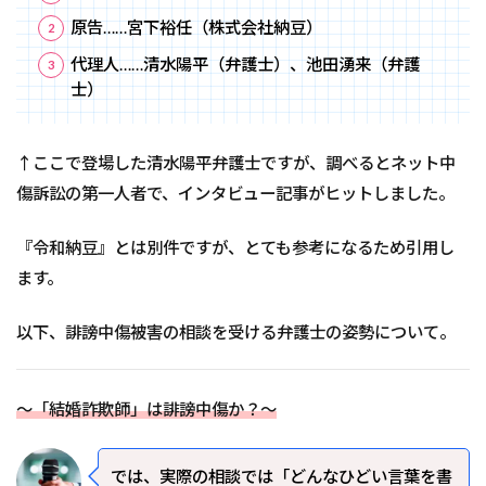
原告……宮下裕任（株式会社納豆）
代理人……清水陽平（弁護士）、池田湧来（弁護
士）
↑ここで登場した清水陽平弁護士ですが、調べるとネット中
傷訴訟の第一人者で、インタビュー記事がヒットしました。
『令和納豆』とは別件ですが、とても参考になるため引用し
ます。
以下、誹謗中傷被害の相談を受ける弁護士の姿勢について。
～「結婚詐欺師」は誹謗中傷か？～
――では、実際の相談では「どんなひどい言葉を書