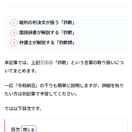
裁判の判決文が扱う「詐欺」
国語辞書が解説する「詐欺」
弁護士が解説する「詐欺師」
本記事では、上記①②③「詐欺」という言葉の取り扱いにつ
いてまとめます。
一応『令和納豆』の下りも簡単に説明しますが、詳細を知り
たい方は別記事で予習してください。
では以下目次です。
目次