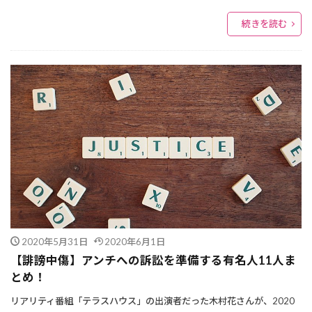
続きを読む
2020年5月31日
2020年6月1日
【誹謗中傷】アンチへの訴訟を準備する有名人11人ま
とめ！
リアリティ番組「テラスハウス」の出演者だった木村花さんが、2020