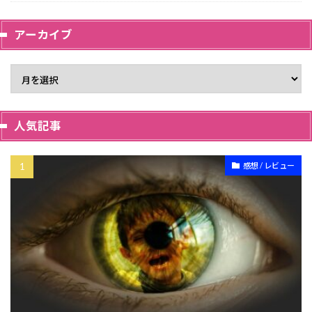
アーカイブ
人気記事
感想 / レビュー