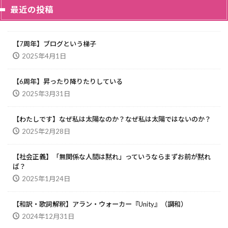
最近の投稿
【7周年】ブログという梯子
2025年4月1日
【6周年】昇ったり降りたりしている
2025年3月31日
【わたしです】なぜ私は太陽なのか？なぜ私は太陽ではないのか？
2025年2月28日
【社会正義】「無関係な人間は黙れ」っていうならまずお前が黙れ
ば？
2025年1月24日
【和訳・歌詞解釈】アラン・ウォーカー『Unity』（調和）
2024年12月31日