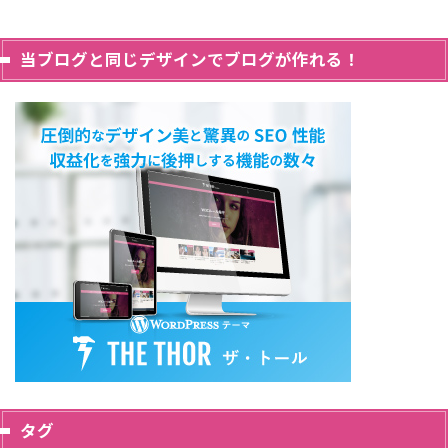
当ブログと同じデザインでブログが作れる！
タグ