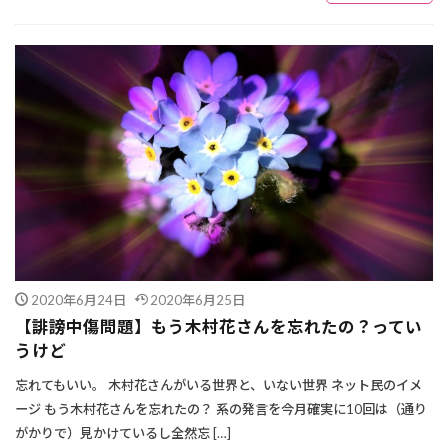
2020年6月24日
2020年6月25日
【誹謗中傷問題】もう木村花さんを忘れたの？ってい
うけど
忘れてもいい。 木村花さんがいる世界と、いない世界 ネット民のイメ
ージ もう木村花さんを忘れたの？ 系の発言を今月確実に10回は（通り
がかりで）見かけているし全然忘 […]