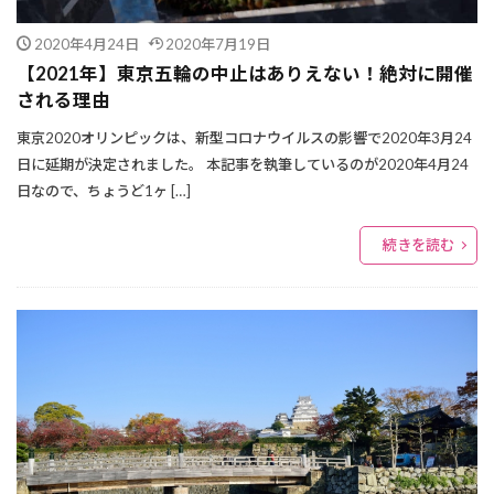
2020年4月24日
2020年7月19日
【2021年】東京五輪の中止はありえない！絶対に開催
される理由
東京2020オリンピックは、新型コロナウイルスの影響で2020年3月24
日に延期が決定されました。 本記事を執筆しているのが2020年4月24
日なので、ちょうど1ヶ […]
続きを読む