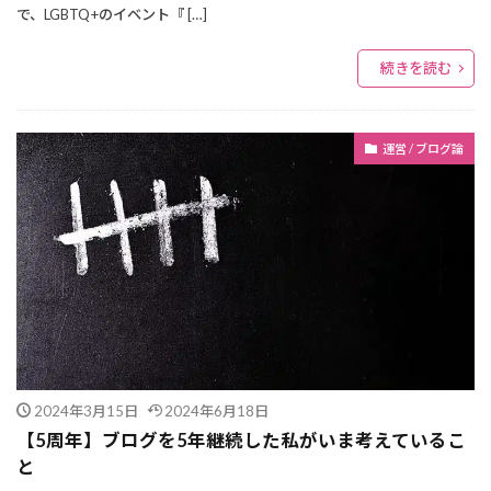
で、LGBTQ+のイベント『 […]
続きを読む
運営 / ブログ論
2024年3月15日
2024年6月18日
【5周年】ブログを5年継続した私がいま考えているこ
と