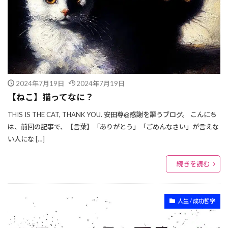
2024年7月19日
2024年7月19日
【ねこ】猫ってなに？
THIS IS THE CAT, THANK YOU. 安田尊@感謝を謳うブログ。 こんにち
は、前回の記事で、【言葉】「ありがとう」「ごめんなさい」が言えな
い人にな […]
続きを読む
人生 / 成功哲学