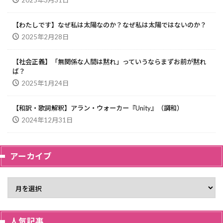
2025年3月31日
【わたしです】なぜ私は太陽なのか？なぜ私は太陽ではないのか？
2025年2月28日
【社会正義】「無関係な人間は黙れ」っていうならまずお前が黙れ
ば？
2025年1月24日
【和訳・歌詞解釈】アラン・ウォーカー『Unity』（調和）
2024年12月31日
アーカイブ
人気記事