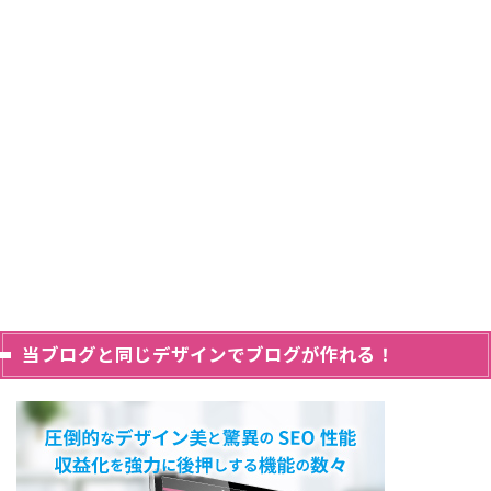
当ブログと同じデザインでブログが作れる！