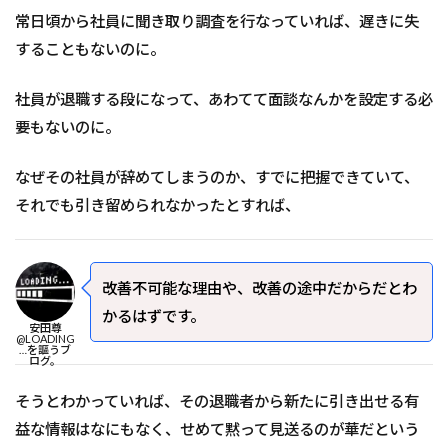
常日頃から社員に聞き取り調査を行なっていれば、遅きに失
することもないのに。
社員が退職する段になって、あわてて面談なんかを設定する必
要もないのに。
なぜその社員が辞めてしまうのか、すでに把握できていて、
それでも引き留められなかったとすれば、
改善不可能な理由や、改善の途中だからだとわ
かるはずです。
安田尊
@LOADING
…を謳うブ
ログ。
そうとわかっていれば、その退職者から新たに引き出せる有
益な情報はなにもなく、せめて黙って見送るのが華だという