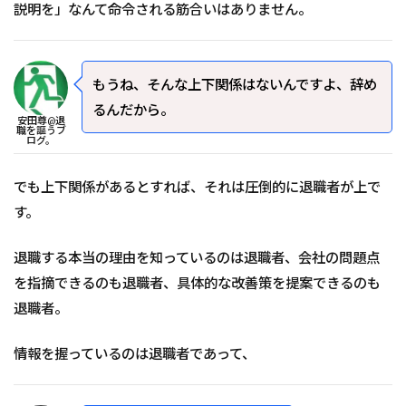
説明を」なんて命令される筋合いはありません。
もうね、そんな上下関係はないんですよ、辞め
るんだから。
安田尊@退
職を謳うブ
ログ。
でも上下関係があるとすれば、それは圧倒的に退職者が上で
す。
退職する本当の理由を知っているのは退職者、会社の問題点
を指摘できるのも退職者、具体的な改善策を提案できるのも
退職者。
情報を握っているのは退職者であって、