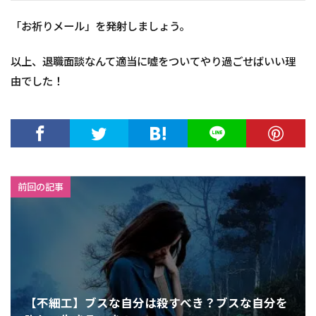
「お祈りメール」を発射しましょう。
以上、退職面談なんて適当に嘘をついてやり過ごせばいい理
由でした！
前回の記事
【不細工】ブスな自分は殺すべき？ブスな自分を