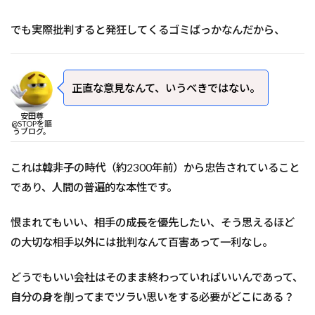
でも実際批判すると発狂してくるゴミばっかなんだから、
正直な意見なんて、いうべきではない。
安田尊
@STOPを謳
うブログ。
これは韓非子の時代（約2300年前）から忠告されていること
であり、人間の普遍的な本性です。
恨まれてもいい、相手の成長を優先したい、そう思えるほど
の大切な相手以外には批判なんて百害あって一利なし。
どうでもいい会社はそのまま終わっていればいいんであって、
自分の身を削ってまでツラい思いをする必要がどこにある？