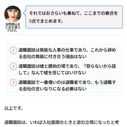
それではおさらいも兼ねて、ここまでの要点を
3点でまとめます。
安田尊@ま
とめを謳う
ブログ。
退職面談は無能な人事の仕事であり、これから辞め
る会社の無能に付き合う理由はない
退職面談は嘘と建前の場であり、「怒らないから話
して」なんて嘘を信じてはいけない
退職面談で一番偉いのは退職者であり、もう退職す
る会社の言いなりになる必要はない
以上です。
退職面談は、いわば入社面接のときと逆の立場になったと考