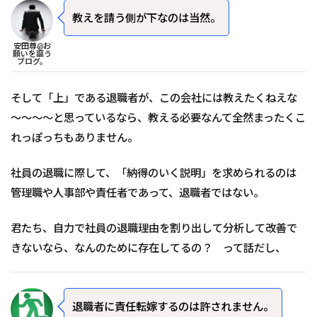
教えを請う側が下なのは当然。
安田尊@お
願いを謳う
ブログ。
そして「上」である退職者が、この会社には教えたくねえな
～～～～と思っているなら、教える必要なんて全然まったくこ
れっぽっちもありません。
社員の退職に際して、「納得のいく説明」を求められるのは
管理職や人事部や責任者であって、退職者ではない。
君たち、自力で社員の退職理由を割り出して分析して改善で
きないなら、なんのために存在してるの？ って話だし、
退職者に責任転嫁するのは許されません。