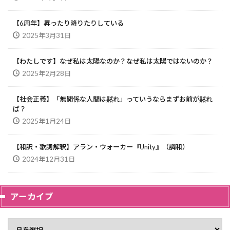
【6周年】昇ったり降りたりしている
2025年3月31日
【わたしです】なぜ私は太陽なのか？なぜ私は太陽ではないのか？
2025年2月28日
【社会正義】「無関係な人間は黙れ」っていうならまずお前が黙れ
ば？
2025年1月24日
【和訳・歌詞解釈】アラン・ウォーカー『Unity』（調和）
2024年12月31日
アーカイブ