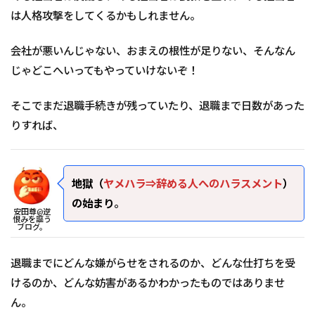
は人格攻撃をしてくるかもしれません。
会社が悪いんじゃない、おまえの根性が足りない、そんなん
じゃどこへいってもやっていけないぞ！
そこでまだ退職手続きが残っていたり、退職まで日数があった
りすれば、
地獄（
ヤメハラ⇒辞める人へのハラスメント
）
の始まり
。
安田尊@逆
恨みを謳う
ブログ。
退職までにどんな嫌がらせをされるのか、どんな仕打ちを受
けるのか、どんな妨害があるかわかったものではありませ
ん。