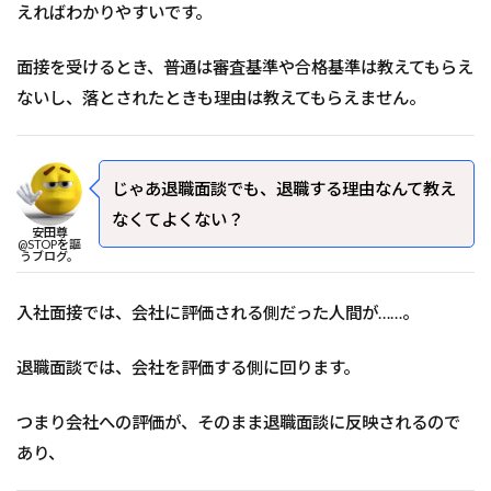
えればわかりやすいです。
面接を受けるとき、普通は審査基準や合格基準は教えてもらえ
ないし、落とされたときも理由は教えてもらえません。
じゃあ退職面談でも、退職する理由なんて教え
なくてよくない？
安田尊
@STOPを謳
うブログ。
入社面接では、会社に評価される側だった人間が……。
退職面談では、会社を評価する側に回ります。
つまり会社への評価が、そのまま退職面談に反映されるので
あり、