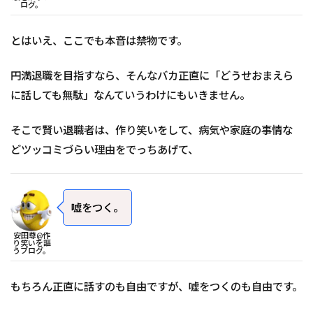
ログ。
とはいえ、ここでも本音は禁物です。
円満退職を目指すなら、そんなバカ正直に「どうせおまえら
に話しても無駄」なんていうわけにもいきません。
そこで賢い退職者は、作り笑いをして、病気や家庭の事情な
どツッコミづらい理由をでっちあげて、
嘘をつく。
安田尊@作
り笑いを謳
うブログ。
もちろん正直に話すのも自由ですが、嘘をつくのも自由です。