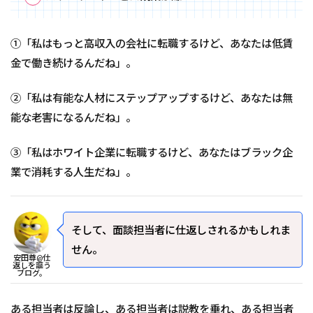
①「私はもっと高収入の会社に転職するけど、あなたは低賃
金で働き続けるんだね」。
②「私は有能な人材にステップアップするけど、あなたは無
能な老害になるんだね」。
③「私はホワイト企業に転職するけど、あなたはブラック企
業で消耗する人生だね」。
そして、面談担当者に仕返しされるかもしれま
せん。
安田尊@仕
返しを謳う
ブログ。
ある担当者は反論し、ある担当者は説教を垂れ、ある担当者