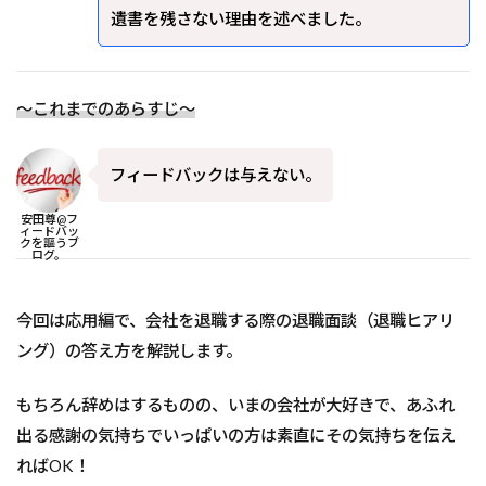
遺書を残さない理由を述べました。
～これまでのあらすじ～
フィードバックは与えない。
安田尊@フ
ィードバッ
クを謳うブ
ログ。
今回は応用編で、会社を退職する際の退職面談（退職ヒアリ
ング）の答え方を解説します。
もちろん辞めはするものの、いまの会社が大好きで、あふれ
出る感謝の気持ちでいっぱいの方は素直にその気持ちを伝え
ればOK！