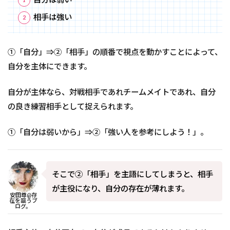
相手は強い
①「自分」⇒②「相手」の順番で視点を動かすことによって、
自分を主体にできます。
自分が主体なら、対戦相手であれチームメイトであれ、自分
の良き練習相手として捉えられます。
①「自分は弱いから」⇒②「強い人を参考にしよう！」。
そこで②「相手」を主語にしてしまうと、相手
が主役になり、自分の存在が薄れます。
安田尊@存
在を謳うブ
ログ。