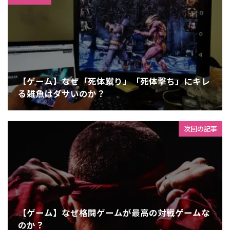
【ゲーム】なぜ「死体蹴り」「死体撃ち」にキレ
る雑魚はダサいのか？
次回の記事
【ゲーム】なぜ格闘ゲームが最高の対戦ゲームな
のか？