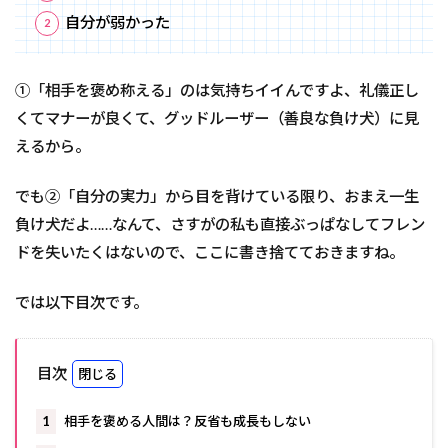
自分が弱かった
①「相手を褒め称える」のは気持ちイイんですよ、礼儀正し
くてマナーが良くて、グッドルーザー（善良な負け犬）に見
えるから。
でも②「自分の実力」から目を背けている限り、おまえ一生
負け犬だよ……なんて、さすがの私も直接ぶっぱなしてフレン
ドを失いたくはないので、ここに書き捨てておきますね。
では以下目次です。
目次
1
相手を褒める人間は？反省も成長もしない