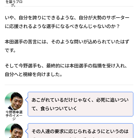
を謳うブロ
グ。
いや、自分を誇りにできるような、自分が大勢のサポーター
に応援されるような選手になるべきなんじゃないのか？
本田選手の苦言には、そのような問いが込められていたはず
です。
そして今野選手も、最終的には本田選手の指摘を受け入れ、
自分へと視線を向けました。
あこがれているだけじゃなく、必死に追いつい
て、食らいついていく
今野泰幸選
手のイメー
ジ
その人達の要求に応じられるようにというのは