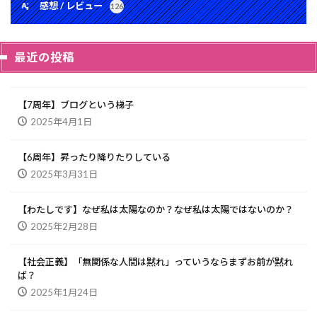
感想 / レビュー
126
最近の投稿
【7周年】ブログという梯子
2025年4月1日
【6周年】昇ったり降りたりしている
2025年3月31日
【わたしです】なぜ私は太陽なのか？なぜ私は太陽ではないのか？
2025年2月28日
【社会正義】「無関係な人間は黙れ」っていうならまずお前が黙れ
ば？
2025年1月24日