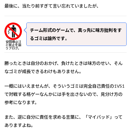
最後に、当たり前すぎて言い忘れていましたが、
チーム形式のゲームで、真っ先に味方批判をす
るゴミは論外です
。
安田尊@ゴ
ミ禁止を謳
うブログ。
勝ったときは自分のおかげ、負けたときは味方のせい、そん
なゴミが成長できるわけもありません。
一概にはいえませんが、そういうゴミは完全自己責任の1VS1
で対戦する格ゲーなんかには手を出さないので、見分け方の
参考になります。
また、逆に自分に責任を求める言葉に、「マイバッド」って
ありますよね。