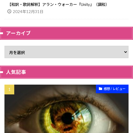
【和訳・歌詞解釈】アラン・ウォーカー『Unity』（調和）
2024年12月31日
アーカイブ
人気記事
感想 / レビュー