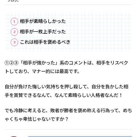
ブログ。
相手が素晴らしかった
相手が一枚上手だった
これは相手を褒めるべき
①②③「相手が強かった」系のコメントは、相手をリスペク
トしており、マナー的には最高です。
自分が負けた悔しい気持ちを押し殺して、自分を負かした相
手を賞賛できるなんて、なんて素晴らしい人格者なんだ！
でも冷静に考えると、敗者が勝者を褒め称える行為って、めち
ゃくちゃ卑怯じゃないですか？