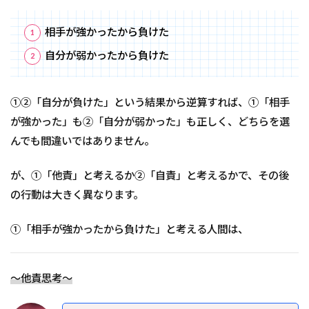
相手が強かったから負けた
自分が弱かったから負けた
①②「自分が負けた」という結果から逆算すれば、①「相手
が強かった」も②「自分が弱かった」も正しく、どちらを選
んでも間違いではありません。
が、①「他責」と考えるか②「自責」と考えるかで、その後
の行動は大きく異なります。
①「相手が強かったから負けた」と考える人間は、
～他責思考～