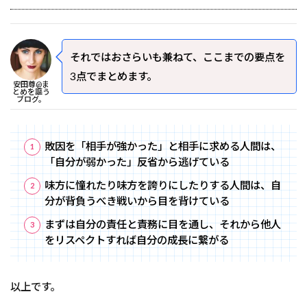
それではおさらいも兼ねて、ここまでの要点を
3点でまとめます。
安田尊@ま
とめを謳う
ブログ。
敗因を「相手が強かった」と相手に求める人間は、
「自分が弱かった」反省から逃げている
味方に憧れたり味方を誇りにしたりする人間は、自
分が背負うべき戦いから目を背けている
まずは自分の責任と責務に目を通し、それから他人
をリスペクトすれば自分の成長に繋がる
以上です。